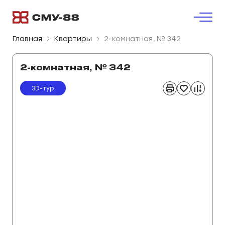
Главная
Квартиры
2-комнатная, № 342
2-комнатная, № 342
3D-тур