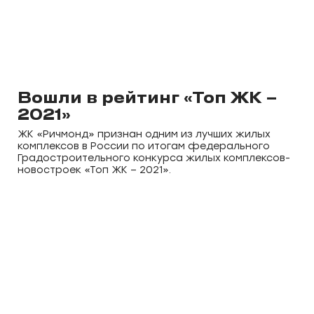
Вошли в рейтинг «Топ ЖК –
2021»
ЖК «Ричмонд» признан одним из лучших жилых
комплексов в России по итогам федерального
Градостроительного конкурса жилых комплексов-
новостроек «Топ ЖК – 2021».