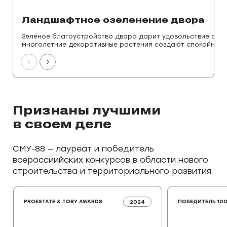
Ландшафтное озеленение двора
Зеленое благоустройство двора дарит удовольствие от о
многолетние декоративные растения создают спокойную 
Признаны лучшими
в своем деле
СМУ-88
— лауреат и победитель
всероссиийских конкурсов в области нового
строительства и территориального развития
PROESTATE & TOBY AWARDS
ПОБЕДИТЕЛЬ 10
2024