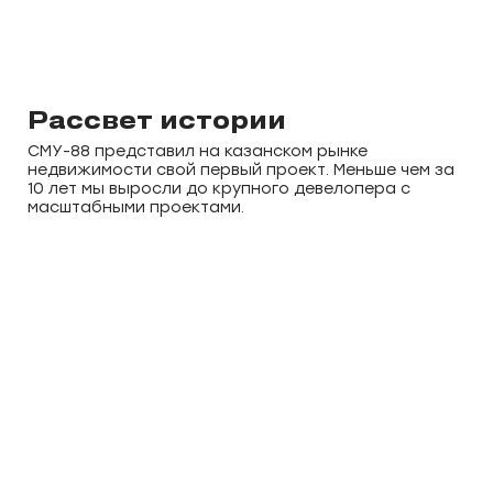
Рассвет истории
СМУ-88 представил на казанском рынке
недвижимости свой первый проект. Меньше чем за
10 лет мы выросли до крупного девелопера с
масштабными проектами.