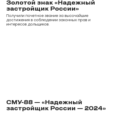
Золотой знак «Надежный
застройщик России»
Получили почетное звание за высочайшие
достижения в соблюдении законных прав и
интересов дольщиков.
СМУ-88 — «Надежный
застройщик России — 2024»