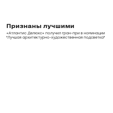
Признаны лучшими
«Aтлантис Делюкс» получил гран-при в номинации
"Лучшая архитектурно-художественная подсветка"