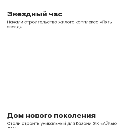
Звездный час
Начали строительство жилого комплекса «Пять
звезд»
Дом нового поколения
Стали строить уникальный для Казани ЖК «АйКью