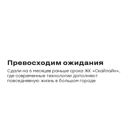
Превосходим ожидания
Сдали на 6 месяцев раньше срока ЖК «Скайлайн»,
где современные технологии дополняют
повседневную жизнь в большом городе.