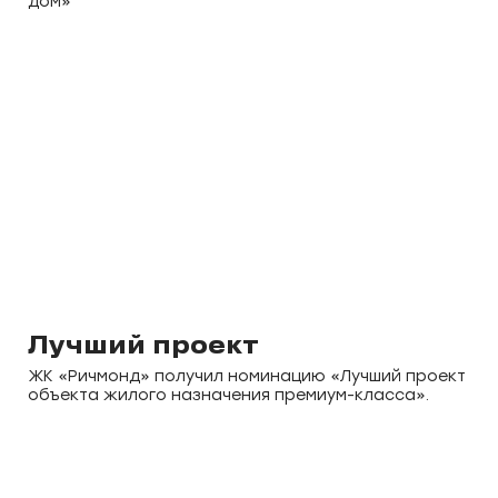
дом»
Лучший проект
ЖК «Ричмонд» получил номинацию «Лучший проект
объекта жилого назначения премиум-класса».