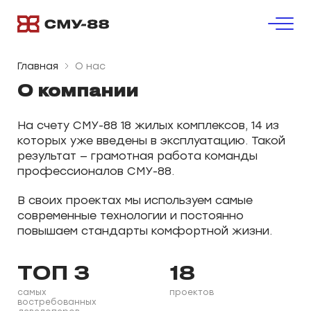
Главная
О нас
О компании
На счету СМУ-88 18 жилых комплексов, 14 из
которых уже введены в эксплуатацию. Такой
результат — грамотная работа команды
профессионалов СМУ-88.
В своих проектах мы используем самые
современные технологии и постоянно
повышаем стандарты комфортной жизни.
ТОП 3
18
самых
проектов
востребованных