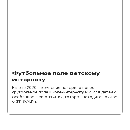
Футбольное поле детскому
интернату
В июне 2020 г. компания подарила новое
футбольное поле школе-интернату №4 для детей с
особенностями развития, которая находится рядом
с ЖК SKYLINE.