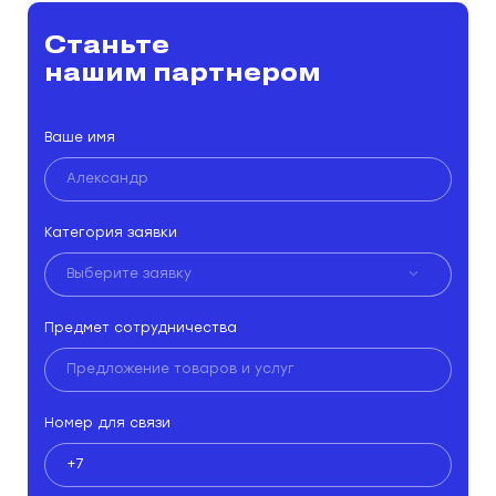
Станьте
нашим партнером
Ваше имя
Категория заявки
Выберите заявку
Выберите заявку
Предмет сотрудничества
Полиграфия
Реклама и PR
Сотрудничество
Номер для связи
Строительство
Другое