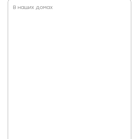
В наших домах