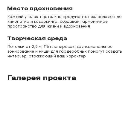
Место вдохновения
Каждый уголок тщательно продуман: от зелёных зон до
кинопатио и коворкинга, создавая гармоничное
пространство для жизни и вдохновения
Творческая среда
Потолки от 2,9 м, 116 планировок, функциональное
зонирование и ниши для гардеробных помогут создать
интерьер, отражающий ваш характер
Галерея проекта