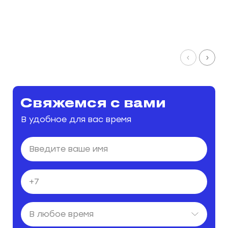
Свяжемся с вами
В удобное для вас время
В любое время