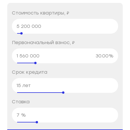
Стоимость квартиры,
₽
Первоначальный взнос,
₽
Срок кредита
Ставка