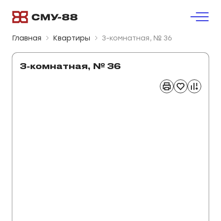
Главная
Квартиры
3-комнатная, № 36
3-комнатная, № 36