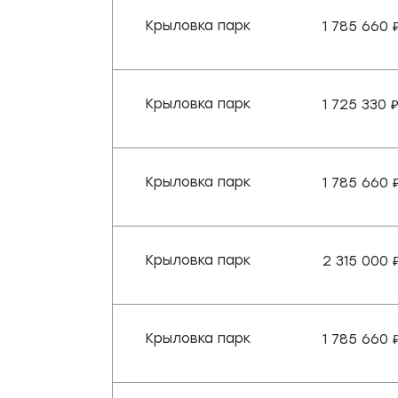
Крыловка парк
1 785 660
Крыловка парк
1 725 330
Крыловка парк
1 785 660
Крыловка парк
2 315 000
Крыловка парк
1 785 660