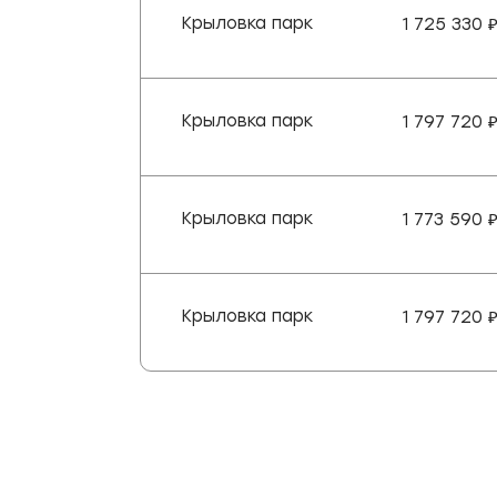
Крыловка парк
1 725 330
Крыловка парк
1 797 720
Крыловка парк
1 773 590
Крыловка парк
1 797 720