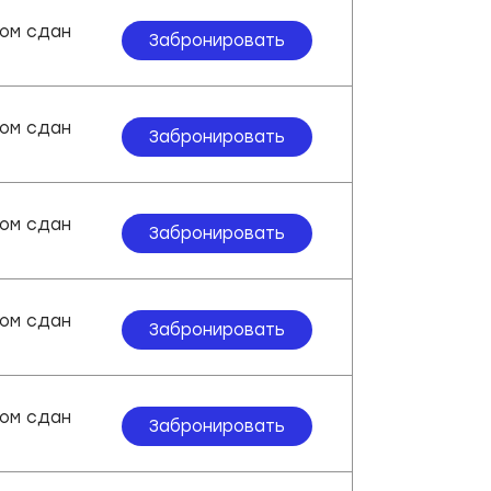
ом сдан
Забронировать
ом сдан
Забронировать
ом сдан
Забронировать
ом сдан
Забронировать
ом сдан
Забронировать